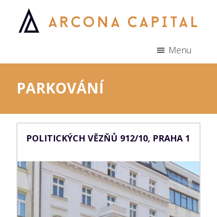
Menu
PARKOVÁNÍ
POLITICKÝCH VĚZŇŮ 912/10, PRAHA 1